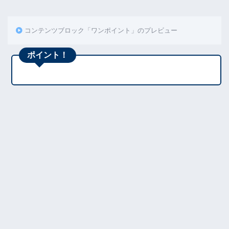
コンテンツブロック「ワンポイント」のプレビュー
ポイント！