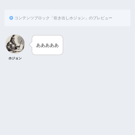
コンテンツブロック「吹き出しホジョン」のプレビュー
あああああ
ホジョン